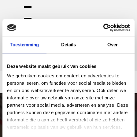
Toestemming
Details
Over
Deze website maakt gebruik van cookies
We gebruiken cookies om content en advertenties te
personaliseren, om functies voor social media te bieden
en om ons websiteverkeer te analyseren. Ook delen we
informatie over uw gebruik van onze site met onze
partners voor social media, adverteren en analyse. Deze
partners kunnen deze gegevens combineren met andere
informatie die u aan ze heeft verstrekt of die ze hebben
verzameld op basis van uw gebruik van hun services.