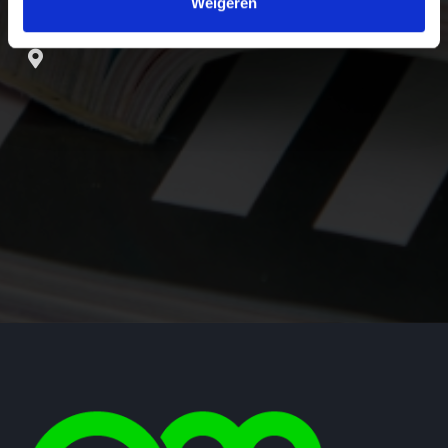
Weigeren