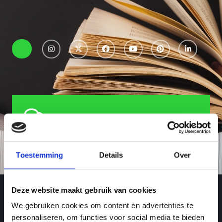
Toestemming
Details
Over
Deze website maakt gebruik van cookies
We gebruiken cookies om content en advertenties te
personaliseren, om functies voor social media te bieden