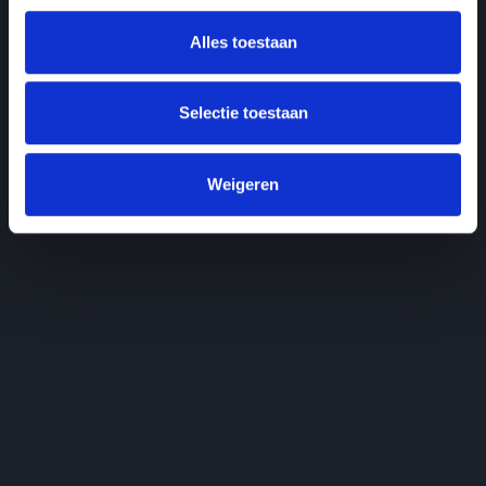
Alles toestaan
Selectie toestaan
Weigeren