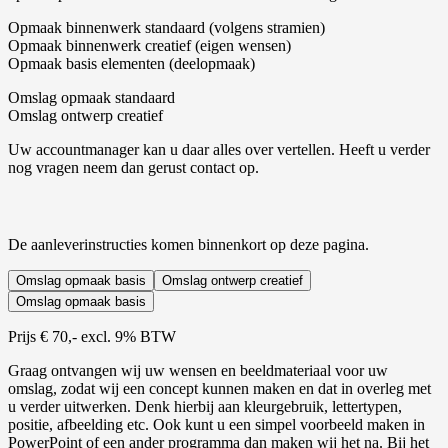
Opmaak binnenwerk standaard (volgens stramien)
Opmaak binnenwerk creatief (eigen wensen)
Opmaak basis elementen (deelopmaak)
Omslag opmaak standaard
Omslag ontwerp creatief
Uw accountmanager kan u daar alles over vertellen. Heeft u verder
nog vragen neem dan gerust contact op.
De aanleverinstructies komen binnenkort op deze pagina.
Omslag opmaak basis
Omslag ontwerp creatief
Omslag opmaak basis
Prijs € 70,- excl. 9% BTW
Graag ontvangen wij uw wensen en beeldmateriaal voor uw
omslag, zodat wij een concept kunnen maken en dat in overleg met
u verder uitwerken. Denk hierbij aan kleurgebruik, lettertypen,
positie, afbeelding etc. Ook kunt u een simpel voorbeeld maken in
PowerPoint of een ander programma dan maken wij het na. Bij het