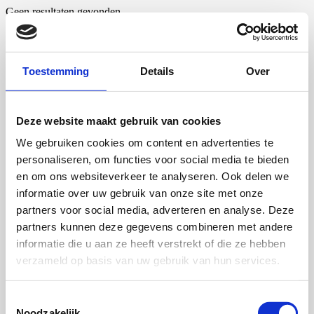
Geen resultaten gevonden.
Toestemming
Details
Over
Deze website maakt gebruik van cookies
We gebruiken cookies om content en advertenties te
personaliseren, om functies voor social media te bieden
en om ons websiteverkeer te analyseren. Ook delen we
informatie over uw gebruik van onze site met onze
partners voor social media, adverteren en analyse. Deze
partners kunnen deze gegevens combineren met andere
informatie die u aan ze heeft verstrekt of die ze hebben
verzameld op basis van uw gebruik van hun services.
Toestemmingsselectie
Noodzakelijk